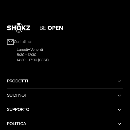
Contattaci
Lunedì–Venerdì
8:30 - 12:30
14:30 - 17:30 (CEST)
PRODOTTI
SU DI NOI
SUPPORTO
POLITICA