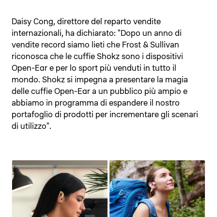
Daisy Cong, direttore del reparto vendite
internazionali, ha dichiarato: "Dopo un anno di
vendite record siamo lieti che Frost & Sullivan
riconosca che le cuffie Shokz sono i dispositivi
Open-Ear e per lo sport più venduti in tutto il
mondo. Shokz si impegna a presentare la magia
delle cuffie Open-Ear a un pubblico più ampio e
abbiamo in programma di espandere il nostro
portafoglio di prodotti per incrementare gli scenari
di utilizzo".