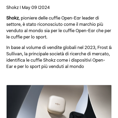
Shokz | May 09 |2024
Shokz
, pioniere delle cuffie Open-Ear leader di
settore, è stato riconosciuto come il marchio più
venduto al mondo sia per le cuffie Open-Ear che per
le cuffie per lo sport.
In base al volume di vendite globali nel 2023, Frost &
Sullivan, la principale società di ricerche di mercato,
identifica le cuffie Shokz come i dispositivi Open-
Ear e per lo sport più venduti al mondo