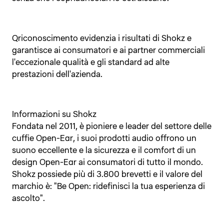
Qriconoscimento evidenzia i risultati di Shokz e
garantisce ai consumatori e ai partner commerciali
l'eccezionale qualità e gli standard ad alte
prestazioni dell'azienda.
Informazioni su Shokz
Fondata nel 2011, è pioniere e leader del settore delle
cuffie Open-Ear, i suoi prodotti audio offrono un
suono eccellente e la sicurezza e il comfort di un
design Open-Ear ai consumatori di tutto il mondo.
Shokz possiede più di 3.800 brevetti e il valore del
Il tuo carrello è vuoto
marchio è: "Be Open: ridefinisci la tua esperienza di
ascolto".