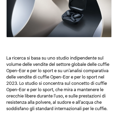
La ricerca si basa su uno studio indipendente sul
volume delle vendite del settore globale delle cuffie
Open-Ear e per lo sport e su un'analisi comparativa
delle vendite di cuffie Open-Ear e per lo sport nel
2023. Lo studio si concentra sul concetto di cuffie
Open-Ear e per lo sport, che mira a mantenere le
orecchie libere durante l'uso, e sulle prestazioni di
resistenza alla polvere, al sudore e all'acqua che
soddisfano gli standard internazionali per le cuffie.